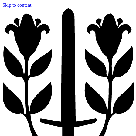
Skip to content