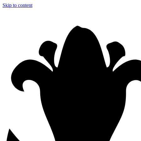
Skip to content