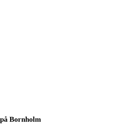
t på Bornholm