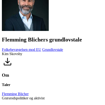
Flemming Blichers grundlovstale
Folkebevægelsen mod EU
Grundlovstale
Kim Skovsby
Om
Taler
Flemming Blicher
Græsrodspolitiker og aktivist