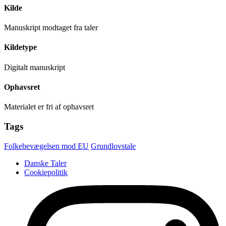
Kilde
Manuskript modtaget fra taler
Kildetype
Digitalt manuskript
Ophavsret
Materialet er fri af ophavsret
Tags
Folkebevægelsen mod EU
Grundlovstale
Danske Taler
Cookiepolitik