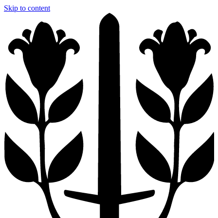
Skip to content