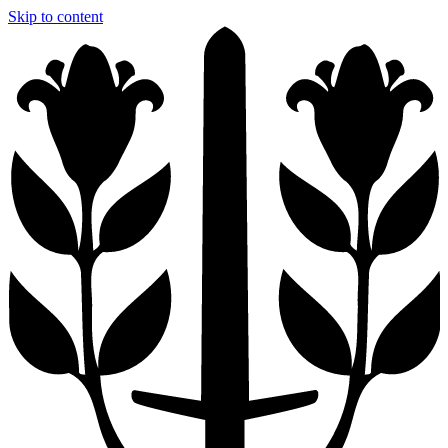
Skip to content