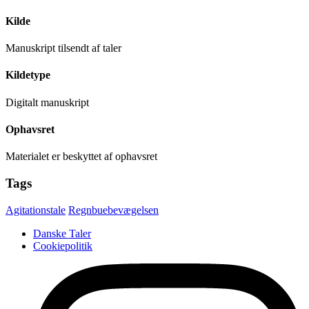
Kilde
Manuskript tilsendt af taler
Kildetype
Digitalt manuskript
Ophavsret
Materialet er beskyttet af ophavsret
Tags
Agitationstale
Regnbuebevægelsen
Danske Taler
Cookiepolitik