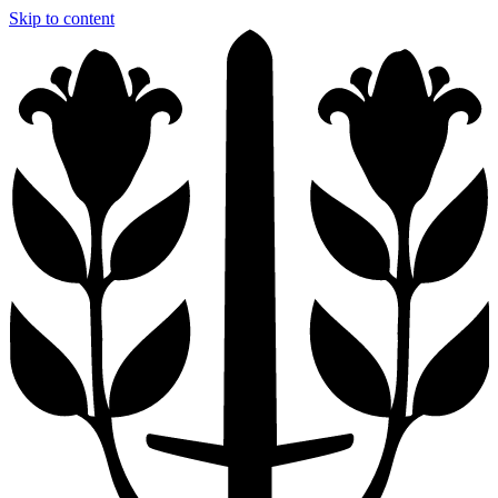
Skip to content