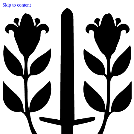
Skip to content