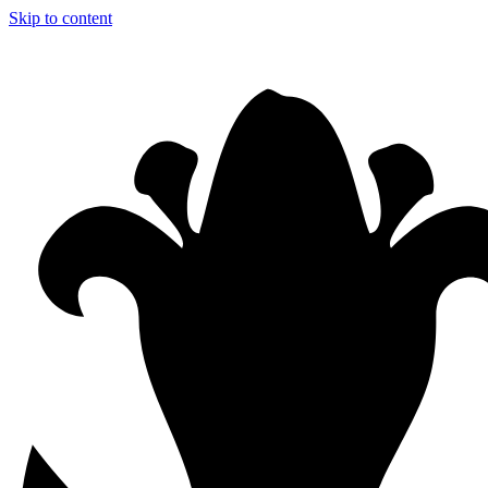
Skip to content