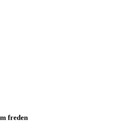
om freden