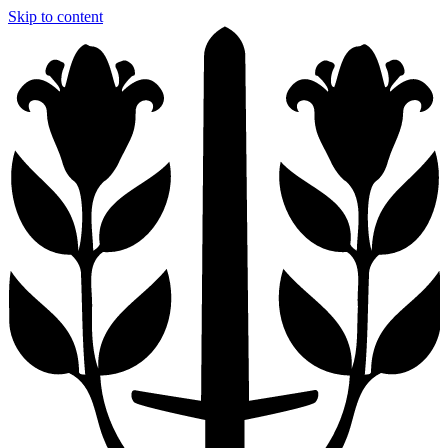
Skip to content