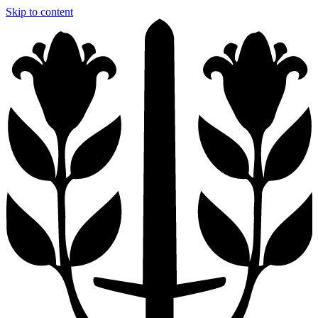
Skip to content