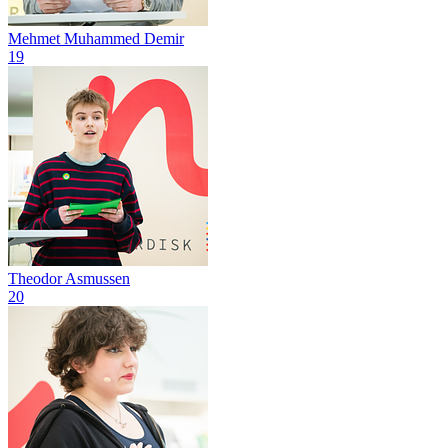
Mehmet Muhammed Demir
19
Theodor Asmussen
20