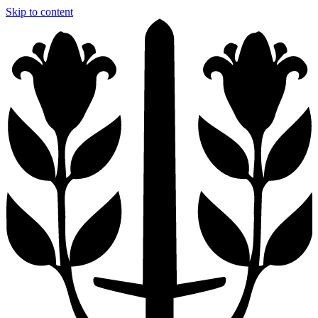
Skip to content