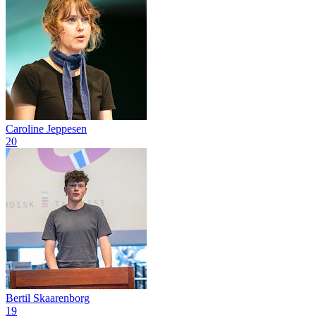
Caroline Jeppesen
20
Bertil Skaarenborg
19