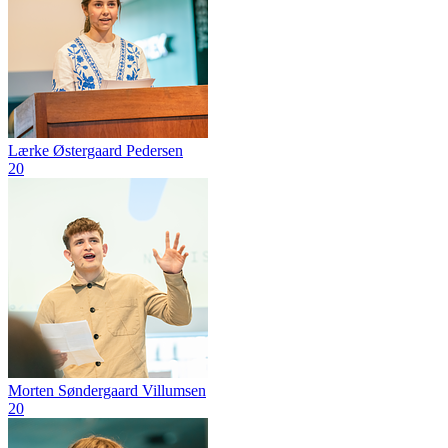
Lærke Østergaard Pedersen
20
Morten Søndergaard Villumsen
20