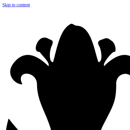
Skip to content