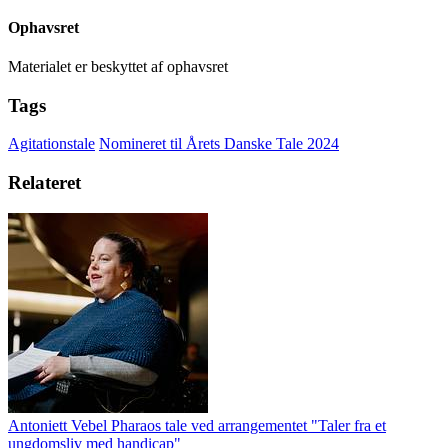
Ophavsret
Materialet er beskyttet af ophavsret
Tags
Agitationstale
Nomineret til Årets Danske Tale 2024
Relateret
Antoniett Vebel Pharaos tale ved arrangementet "Taler fra et
ungdomsliv med handicap"