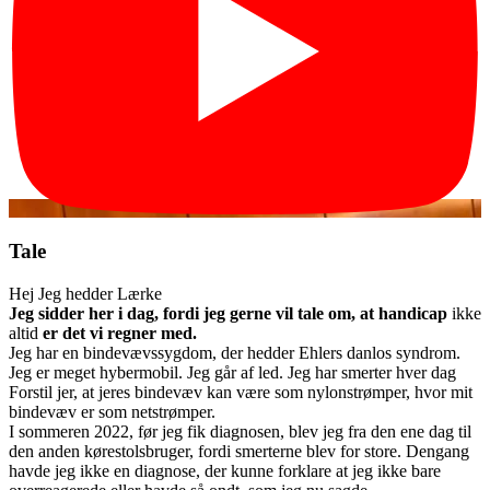
Tale
Hej Jeg hedder Lærke
Jeg sidder her i dag, fordi jeg gerne vil tale om, at handicap
ikke
altid
er det vi regner med.
Jeg har en bindevævssygdom, der hedder Ehlers danlos syndrom.
Jeg er meget hybermobil. Jeg går af led. Jeg har smerter hver dag
Forstil jer, at jeres bindevæv kan være som nylonstrømper, hvor mit
bindevæv er som netstrømper.
I sommeren 2022, før jeg fik diagnosen, blev jeg fra den ene dag til
den anden kørestolsbruger, fordi smerterne blev for store. Dengang
havde jeg ikke en diagnose, der kunne forklare at jeg ikke bare