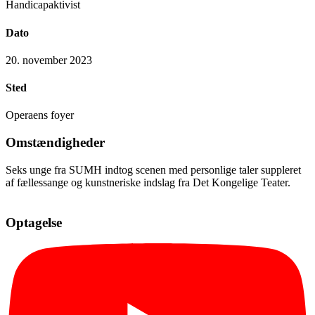
Handicapaktivist
Dato
20. november 2023
Sted
Operaens foyer
Omstændigheder
Seks unge fra SUMH indtog scenen med personlige taler suppleret
af fællessange og kunstneriske indslag fra Det Kongelige Teater.
Optagelse