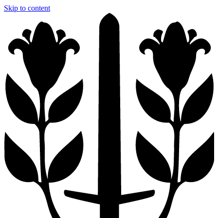
Skip to content