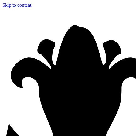
Skip to content