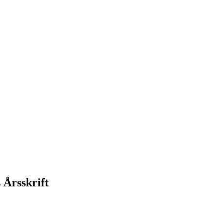
 Årsskrift