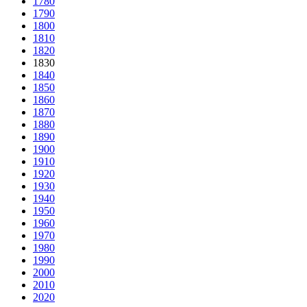
1780
1790
1800
1810
1820
1830
1840
1850
1860
1870
1880
1890
1900
1910
1920
1930
1940
1950
1960
1970
1980
1990
2000
2010
2020