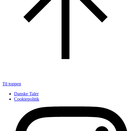
Til toppen
Danske Taler
Cookiepolitik