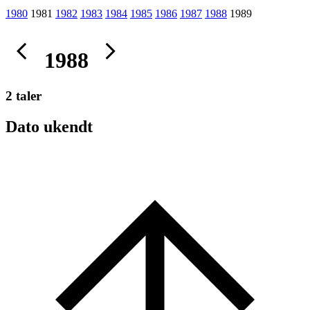
1980
1981
1982
1983
1984
1985
1986
1987
1988
1989
1988
2 taler
Dato ukendt