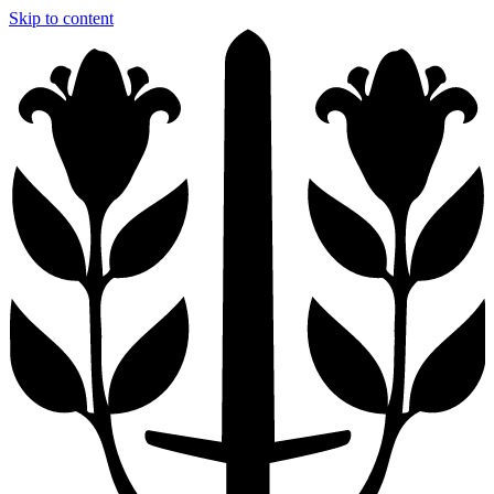
Skip to content