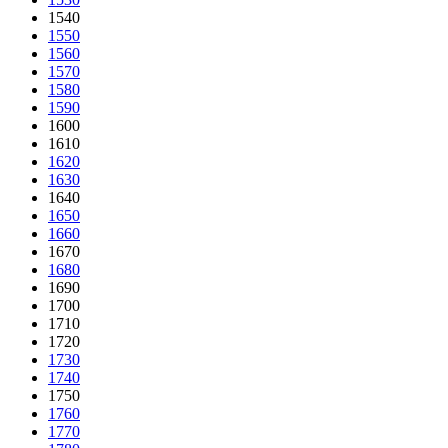
1540
1550
1560
1570
1580
1590
1600
1610
1620
1630
1640
1650
1660
1670
1680
1690
1700
1710
1720
1730
1740
1750
1760
1770