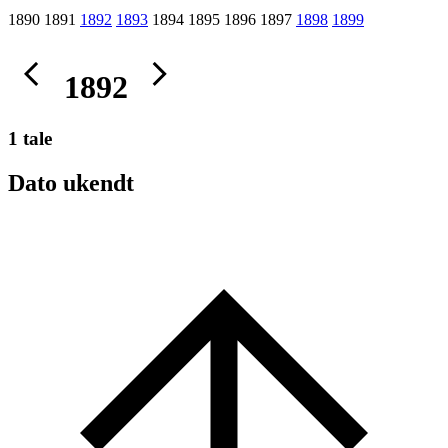
1890 1891
1892
1893
1894 1895 1896 1897
1898
1899
1892
1 tale
Dato ukendt