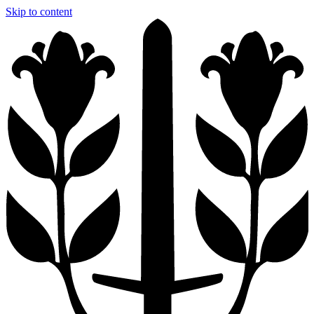
Skip to content