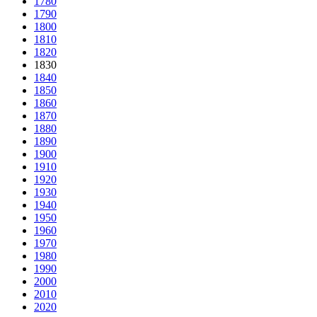
1780
1790
1800
1810
1820
1830
1840
1850
1860
1870
1880
1890
1900
1910
1920
1930
1940
1950
1960
1970
1980
1990
2000
2010
2020