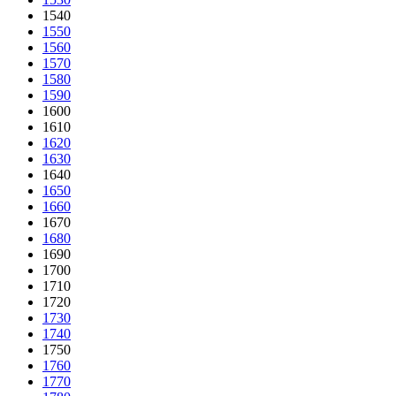
1540
1550
1560
1570
1580
1590
1600
1610
1620
1630
1640
1650
1660
1670
1680
1690
1700
1710
1720
1730
1740
1750
1760
1770