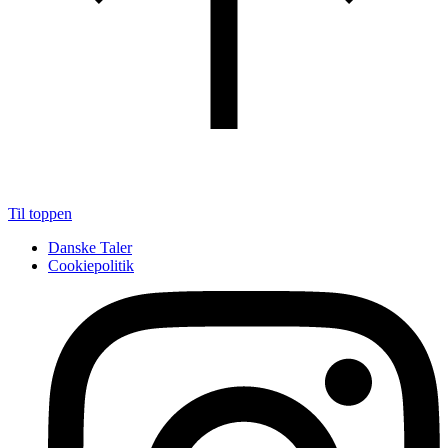
Til toppen
Danske Taler
Cookiepolitik