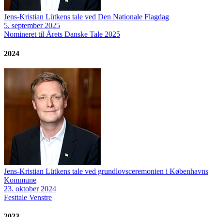
Jens-Kristian Lütkens tale ved Den Nationale Flagdag
5. september 2025
Nomineret til Årets Danske Tale 2025
2024
Jens-Kristian Lütkens tale ved grundlovsceremonien i Københavns
Kommune
23. oktober 2024
Festtale
Venstre
2023