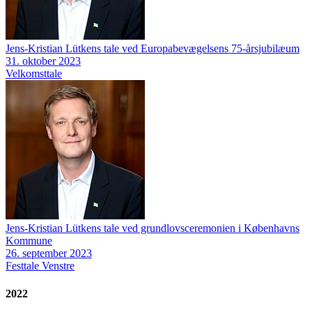
Jens-Kristian Lütkens tale ved Europabevægelsens 75-årsjubilæum
31. oktober 2023
Velkomsttale
Jens-Kristian Lütkens tale ved grundlovsceremonien i Københavns
Kommune
26. september 2023
Festtale
Venstre
2022