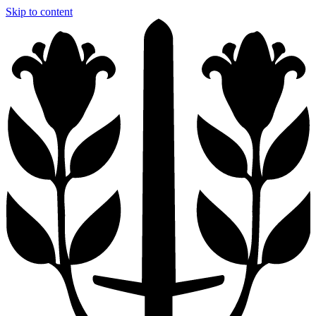
Skip to content