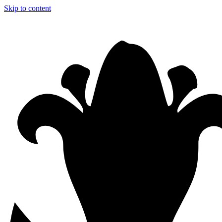
Skip to content