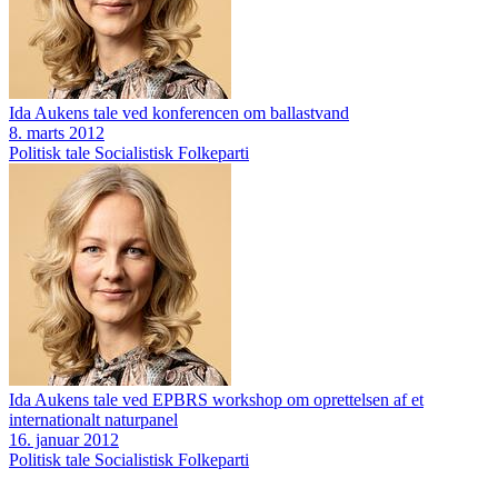
Ida Aukens tale ved konferencen om ballastvand
8. marts 2012
Politisk tale
Socialistisk Folkeparti
Ida Aukens tale ved EPBRS workshop om oprettelsen af et
internationalt naturpanel
16. januar 2012
Politisk tale
Socialistisk Folkeparti