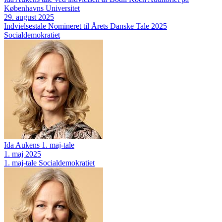
Københavns Universitet
29. august 2025
Indvielsestale
Nomineret til Årets Danske Tale 2025
Socialdemokratiet
Ida Aukens 1. maj-tale
1. maj 2025
1. maj-tale
Socialdemokratiet