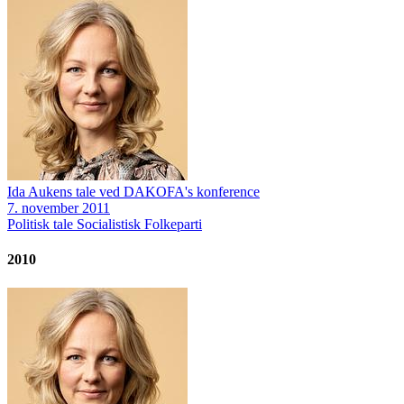
Ida Aukens tale ved DAKOFA's konference
7. november 2011
Politisk tale
Socialistisk Folkeparti
2010