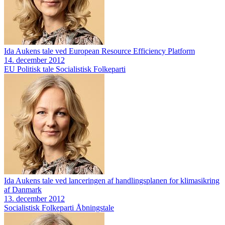
Ida Aukens tale ved European Resource Efficiency Platform
14. december 2012
EU
Politisk tale
Socialistisk Folkeparti
Ida Aukens tale ved lanceringen af handlingsplanen for klimasikring
af Danmark
13. december 2012
Socialistisk Folkeparti
Åbningstale