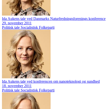
Ida Aukens tale ved Danmarks Naturfredningsforenings konference
29. november 2011
Politisk tale
Socialistisk Folkeparti
Ida Aukens tale ved konferencen om nanoteknologi og sundhed
18. november 2011
Politisk tale
Socialistisk Folkeparti