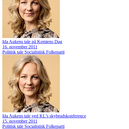
Ida Aukens tale på Kemiens Dag
16. november 2011
Politisk tale
Socialistisk Folkeparti
Ida Aukens tale ved KL’s skybrudskonference
15. november 2011
Politisk tale
Socialistisk Folkeparti