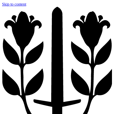
Skip to content