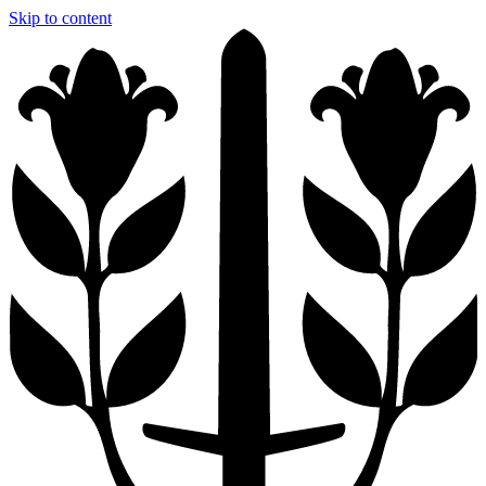
Skip to content