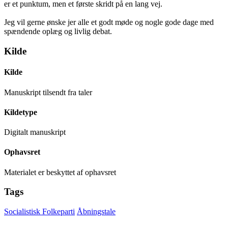
er et punktum, men et første skridt på en lang vej.
Jeg vil gerne ønske jer alle et godt møde og nogle gode dage med
spændende oplæg og livlig debat.
Kilde
Kilde
Manuskript tilsendt fra taler
Kildetype
Digitalt manuskript
Ophavsret
Materialet er beskyttet af ophavsret
Tags
Socialistisk Folkeparti
Åbningstale