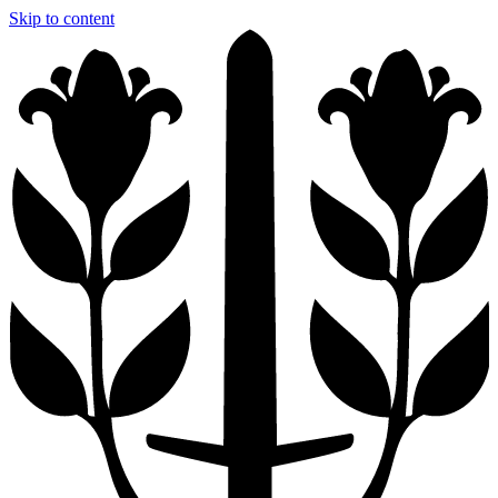
Skip to content