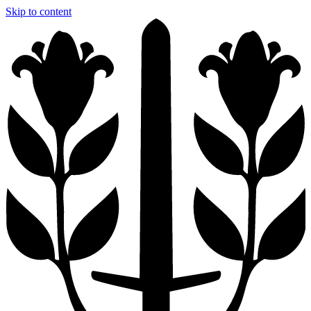
Skip to content