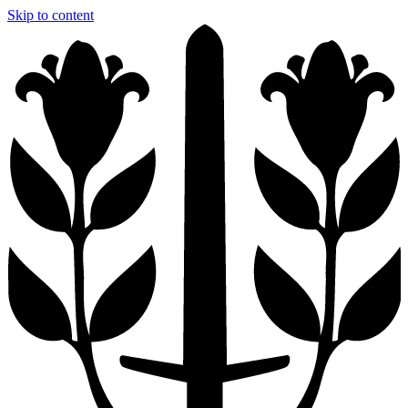
Skip to content