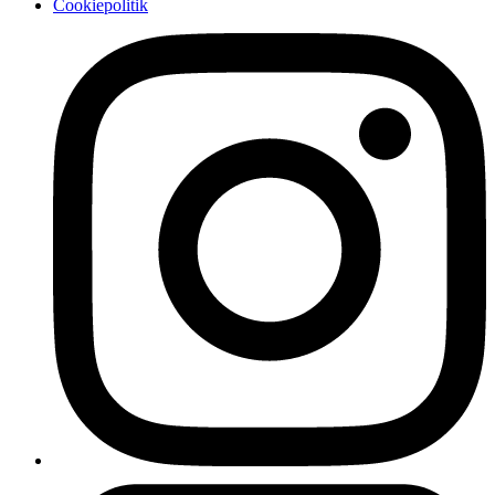
Cookiepolitik