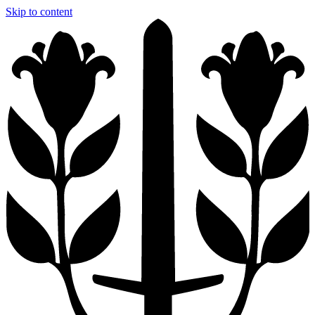
Skip to content