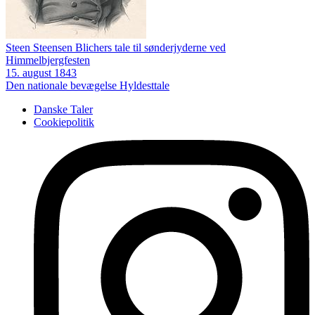
Steen Steensen Blichers tale til sønderjyderne ved
Himmelbjergfesten
15. august 1843
Den nationale bevægelse
Hyldesttale
Danske Taler
Cookiepolitik