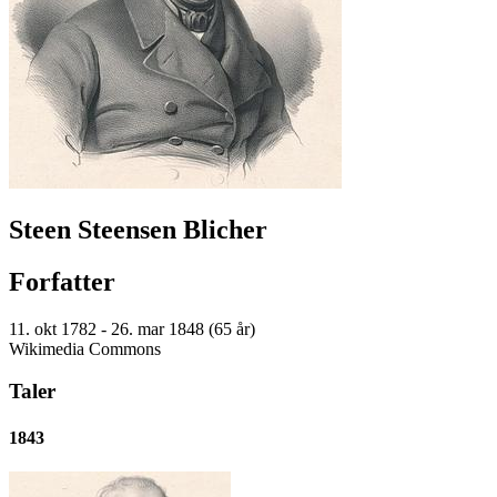
Steen Steensen Blicher
Forfatter
11. okt 1782 - 26. mar 1848 (65 år)
Wikimedia Commons
Taler
1843