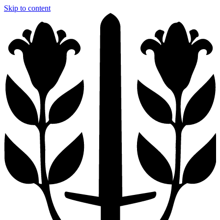
Skip to content