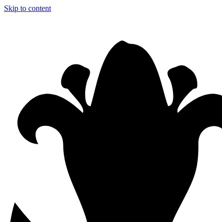
Skip to content