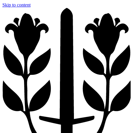
Skip to content