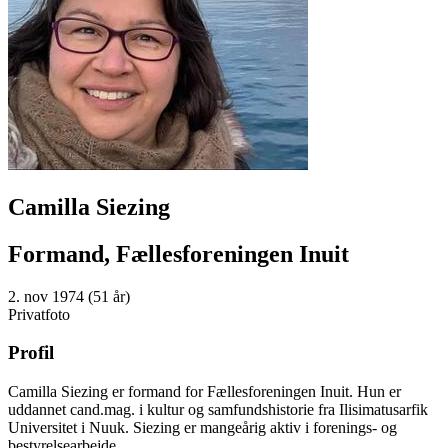
Camilla Siezing
Formand, Fællesforeningen Inuit
2. nov 1974 (51 år)
Privatfoto
Profil
Camilla Siezing er formand for Fællesforeningen Inuit. Hun er
uddannet cand.mag. i kultur og samfundshistorie fra Ilisimatusarfik
Universitet i Nuuk. Siezing er mangeårig aktiv i forenings- og
bestyrelsearbejde.