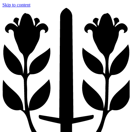
Skip to content