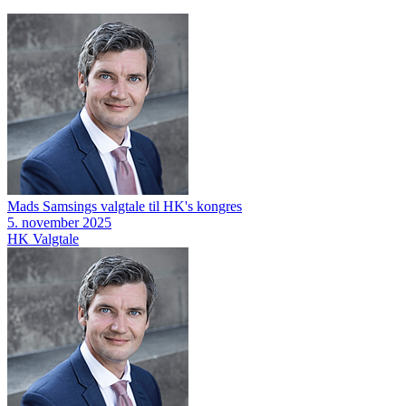
Mads Samsings valgtale til HK's kongres
5. november 2025
HK
Valgtale