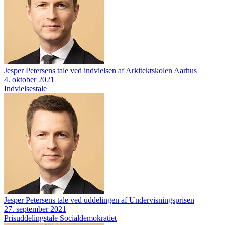
Jesper Petersens tale ved indvielsen af Arkitektskolen Aarhus
4. oktober 2021
Indvielsestale
Jesper Petersens tale ved uddelingen af Undervisningsprisen
27. september 2021
Prisuddelingstale
Socialdemokratiet