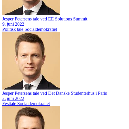
Jesper Petersens tale ved EE Solutions Summit
9. juni 2022
Politisk tale
Socialdemokratiet
Jesper Petersens tale ved Det Danske Studenterhus i Paris
2. juni 2022
Festtale
Socialdemokratiet