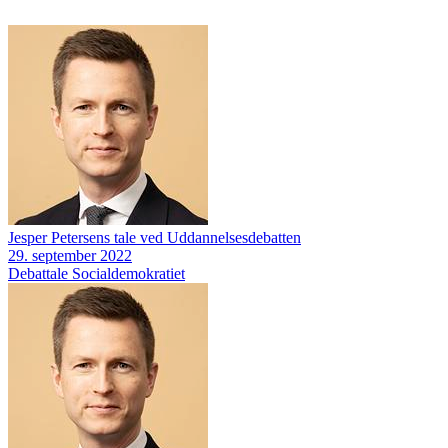
Jesper Petersens tale ved Uddannelsesdebatten
29. september 2022
Debattale
Socialdemokratiet