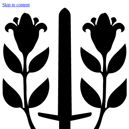
Skip to content