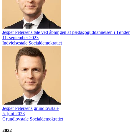
Jesper Petersens tale ved åbningen af pædagoguddannelsen i Tønder
11. september 2023
Indvielsestale
Socialdemokratiet
Jesper Petersens grundlovstale
5. juni 2023
Grundlovstale
Socialdemokratiet
2022