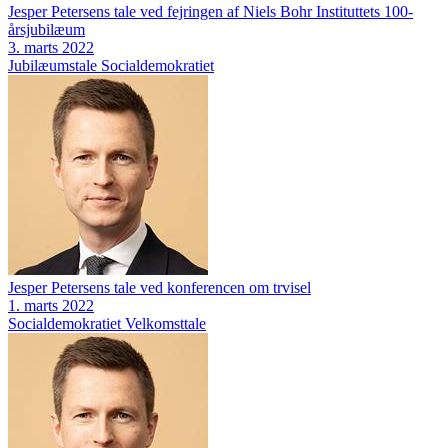
Jesper Petersens tale ved fejringen af Niels Bohr Instituttets 100-
årsjubilæum
3. marts 2022
Jubilæumstale
Socialdemokratiet
Jesper Petersens tale ved konferencen om trvisel
1. marts 2022
Socialdemokratiet
Velkomsttale