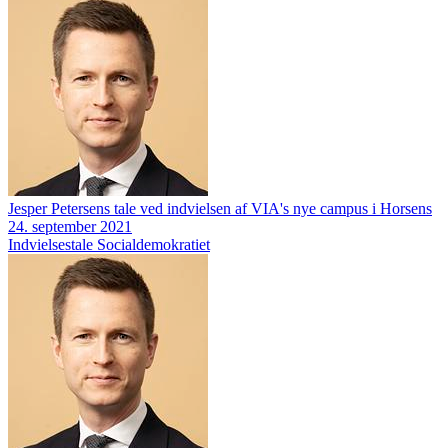
Jesper Petersens tale ved indvielsen af VIA's nye campus i Horsens
24. september 2021
Indvielsestale
Socialdemokratiet