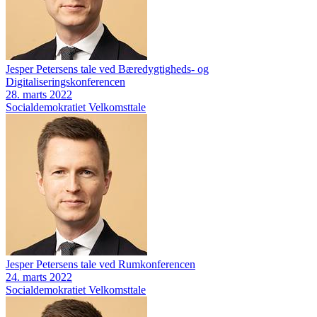
Jesper Petersens tale ved Bæredygtigheds- og
Digitaliseringskonferencen
28. marts 2022
Socialdemokratiet
Velkomsttale
Jesper Petersens tale ved Rumkonferencen
24. marts 2022
Socialdemokratiet
Velkomsttale