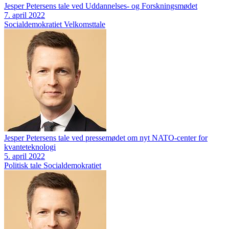
Jesper Petersens tale ved Uddannelses- og Forskningsmødet
7. april 2022
Socialdemokratiet
Velkomsttale
Jesper Petersens tale ved pressemødet om nyt NATO-center for
kvanteteknologi
5. april 2022
Politisk tale
Socialdemokratiet