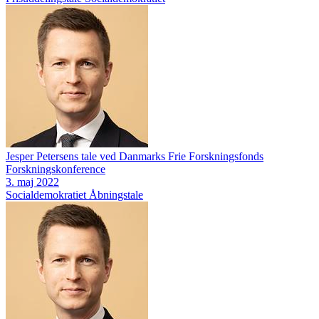
Jesper Petersens tale ved Danmarks Frie Forskningsfonds
Forskningskonference
3. maj 2022
Socialdemokratiet
Åbningstale