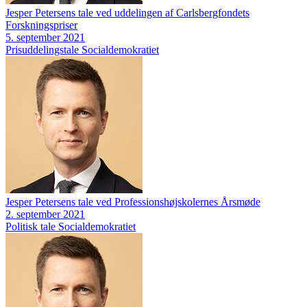
Jesper Petersens tale ved uddelingen af Carlsbergfondets
Forskningspriser
5. september 2021
Prisuddelingstale
Socialdemokratiet
Jesper Petersens tale ved Professionshøjskolernes Årsmøde
2. september 2021
Politisk tale
Socialdemokratiet