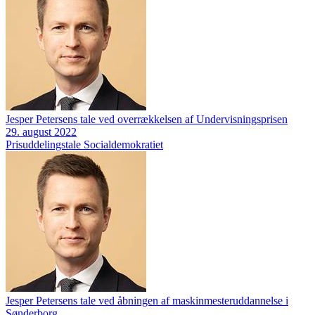
Jesper Petersens tale ved overrækkelsen af Undervisningsprisen
29. august 2022
Prisuddelingstale
Socialdemokratiet
Jesper Petersens tale ved åbningen af maskinmesteruddannelse i
Sønderborg