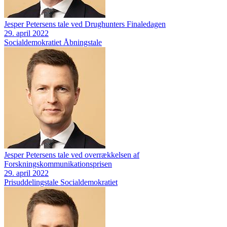
Jesper Petersens tale ved Drughunters Finaledagen
29. april 2022
Socialdemokratiet
Åbningstale
Jesper Petersens tale ved overrækkelsen af
Forskningskommunikationsprisen
29. april 2022
Prisuddelingstale
Socialdemokratiet