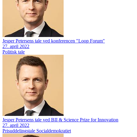
Jesper Petersens tale ved konferencen "Loop Forum"
27. april 2022
Politisk tale
Jesper Petersens tale ved BII & Science Prize for Innovation
27. april 2022
Prisuddelingstale
Socialdemokratiet