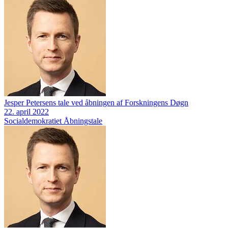
Jesper Petersens tale ved åbningen af Forskningens Døgn
22. april 2022
Socialdemokratiet
Åbningstale