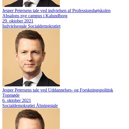
Jesper Petersens tale ved indvielsen af Professionshøjskolen
Absalons nye campus i Kalundborg
29. oktober 2021
Indvielsestale
Socialdemokratiet
Jesper Petersens tale ved Uddannelses- og Forskningspolitisk
Topmøde
6. oktober 2021
Socialdemokratiet
Åbningstale