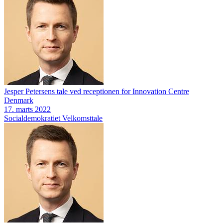
Jesper Petersens tale ved receptionen for Innovation Centre
Denmark
17. marts 2022
Socialdemokratiet
Velkomsttale