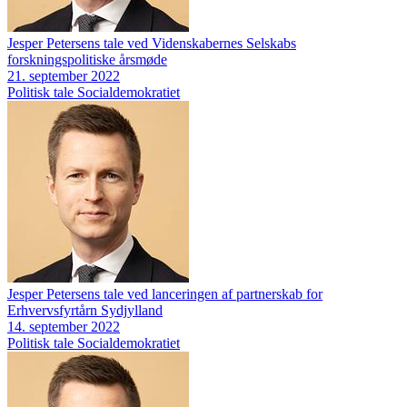
Jesper Petersens tale ved Videnskabernes Selskabs
forskningspolitiske årsmøde
21. september 2022
Politisk tale
Socialdemokratiet
Jesper Petersens tale ved lanceringen af partnerskab for
Erhvervsfyrtårn Sydjylland
14. september 2022
Politisk tale
Socialdemokratiet