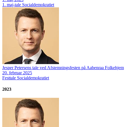
1. maj-tale
Socialdemokratiet
Jesper Petersens tale ved Afstemningsfesten på Aabenraa Folkehjem
20. februar 2025
Festtale
Socialdemokratiet
2023