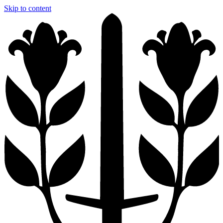
Skip to content