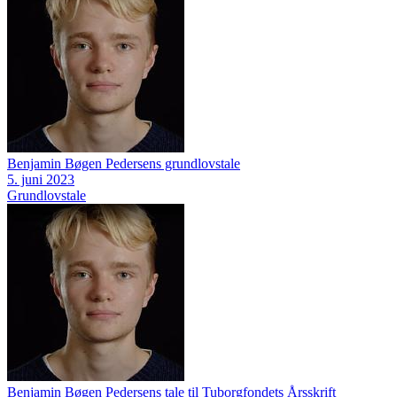
Benjamin Bøgen Pedersens grundlovstale
5. juni 2023
Grundlovstale
Benjamin Bøgen Pedersens tale til Tuborgfondets Årsskrift