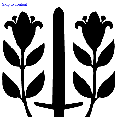
Skip to content