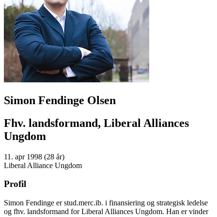
Simon Fendinge Olsen
Fhv. landsformand, Liberal Alliances
Ungdom
11. apr 1998 (28 år)
Liberal Alliance Ungdom
Profil
Simon Fendinge er stud.merc.ib. i finansiering og strategisk ledelse
og fhv. landsformand for Liberal Alliances Ungdom. Han er vinder