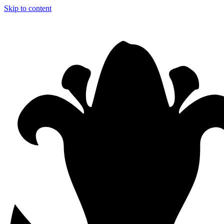
Skip to content