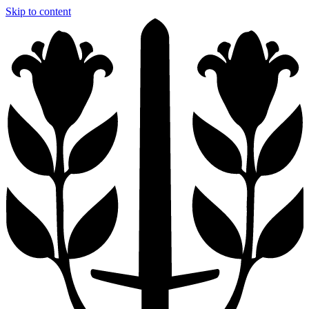
Skip to content