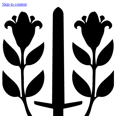
Skip to content