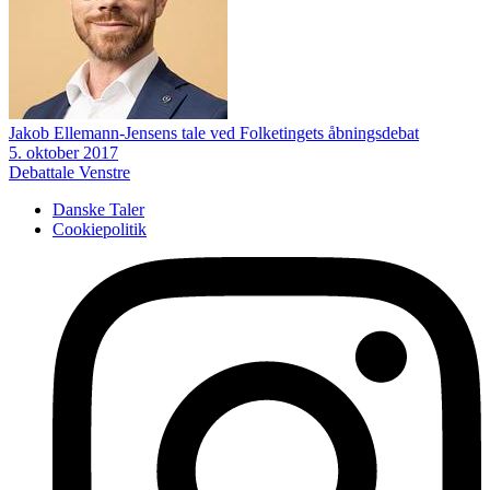
Jakob Ellemann-Jensens tale ved Folketingets åbningsdebat
5. oktober 2017
Debattale
Venstre
Danske Taler
Cookiepolitik