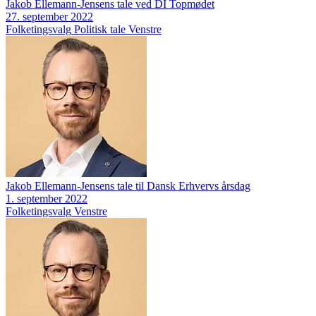
Jakob Ellemann-Jensens tale ved DI Topmødet
27. september 2022
Folketingsvalg
Politisk tale
Venstre
Jakob Ellemann-Jensens tale til Dansk Erhvervs årsdag
1. september 2022
Folketingsvalg
Venstre