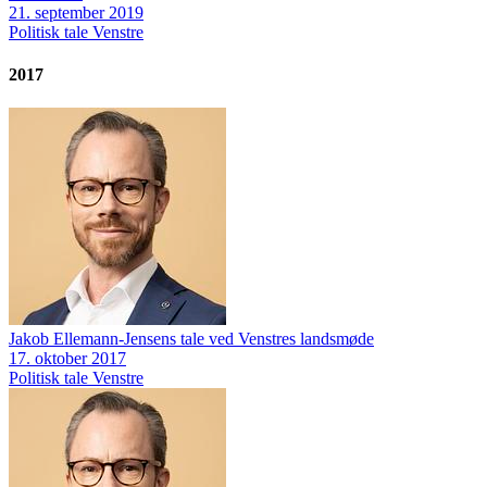
21. september 2019
Politisk tale
Venstre
2017
Jakob Ellemann-Jensens tale ved Venstres landsmøde
17. oktober 2017
Politisk tale
Venstre