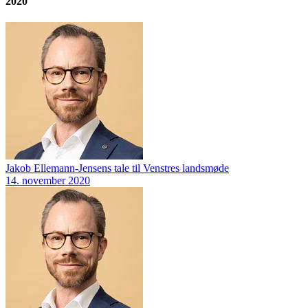
2020
Jakob Ellemann-Jensens tale til Venstres landsmøde
14. november 2020