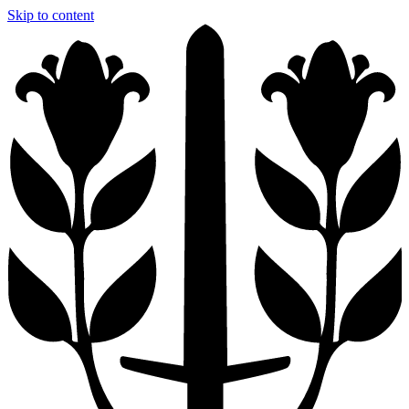
Skip to content