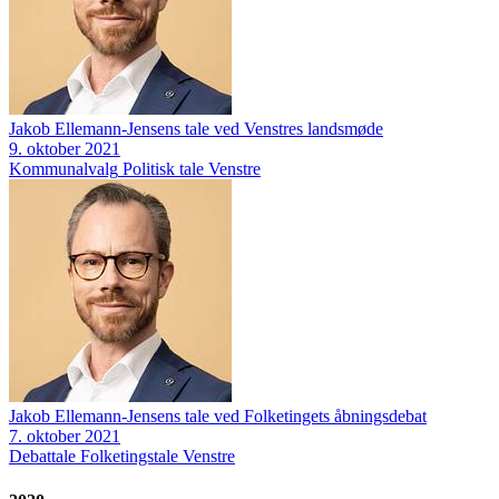
Jakob Ellemann-Jensens tale ved Venstres landsmøde
9. oktober 2021
Kommunalvalg
Politisk tale
Venstre
Jakob Ellemann-Jensens tale ved Folketingets åbningsdebat
7. oktober 2021
Debattale
Folketingstale
Venstre