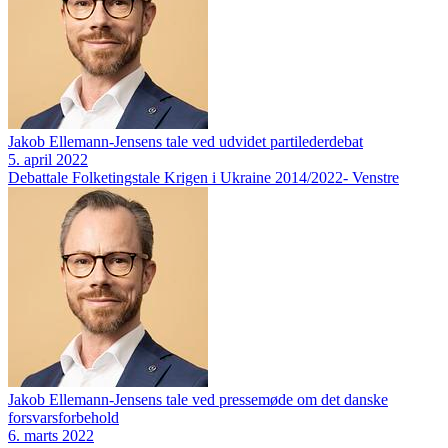
Jakob Ellemann-Jensens tale ved udvidet partilederdebat
5. april 2022
Debattale
Folketingstale
Krigen i Ukraine 2014/2022-
Venstre
Jakob Ellemann-Jensens tale ved pressemøde om det danske
forsvarsforbehold
6. marts 2022