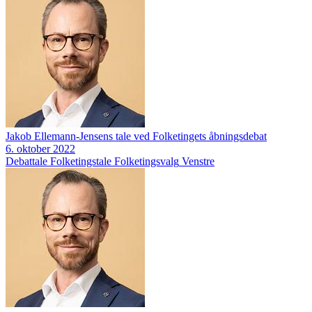
Jakob Ellemann-Jensens tale ved Folketingets åbningsdebat
6. oktober 2022
Debattale
Folketingstale
Folketingsvalg
Venstre