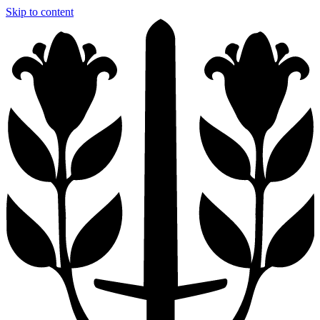
Skip to content