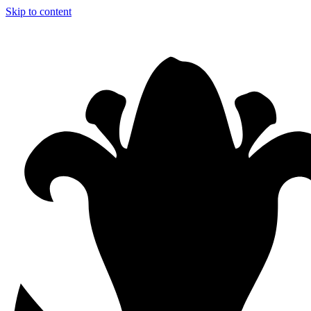
Skip to content