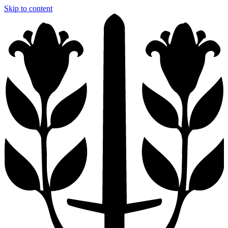
Skip to content