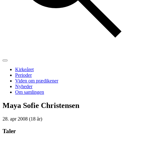
Kirkeåret
Perioder
Viden om prædikener
Nyheder
Om samlingen
Maya Sofie Christensen
28. apr 2008 (18 år)
Taler