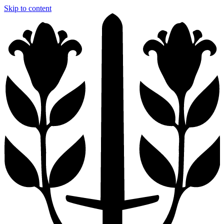
Skip to content