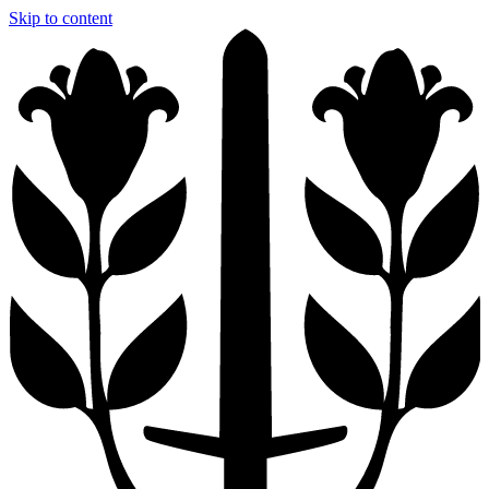
Skip to content