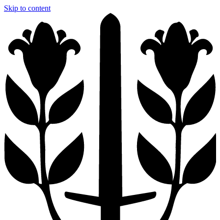
Skip to content