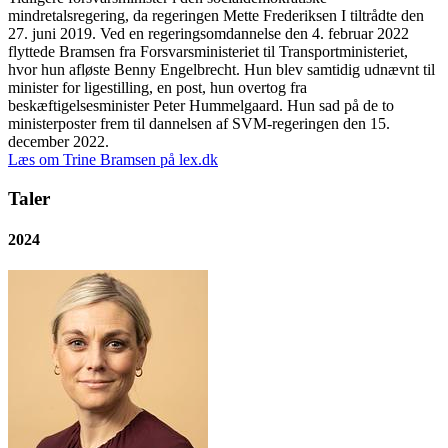
mindretalsregering, da regeringen Mette Frederiksen I tiltrådte den
27. juni 2019. Ved en regeringsomdannelse den 4. februar 2022
flyttede Bramsen fra Forsvarsministeriet til Transportministeriet,
hvor hun afløste Benny Engelbrecht. Hun blev samtidig udnævnt til
minister for ligestilling, en post, hun overtog fra
beskæftigelsesminister Peter Hummelgaard. Hun sad på de to
ministerposter frem til dannelsen af SVM-regeringen den 15.
december 2022.
Læs om Trine Bramsen på lex.dk
Taler
2024