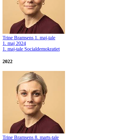
Trine Bramsens 1. maj-tale
1. maj 2024
1. maj-tale
Socialdemokratiet
2022
Trine Bramsens 8. marts-tale