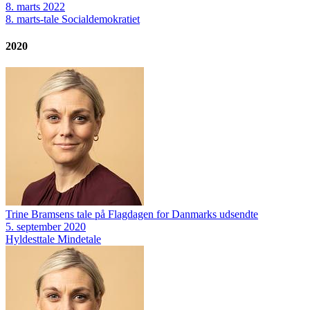
8. marts 2022
8. marts-tale
Socialdemokratiet
2020
Trine Bramsens tale på Flagdagen for Danmarks udsendte
5. september 2020
Hyldesttale
Mindetale