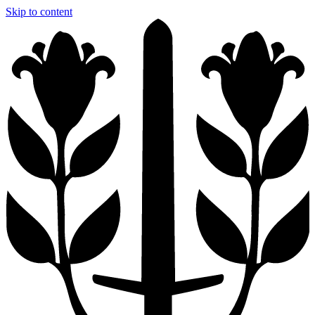
Skip to content