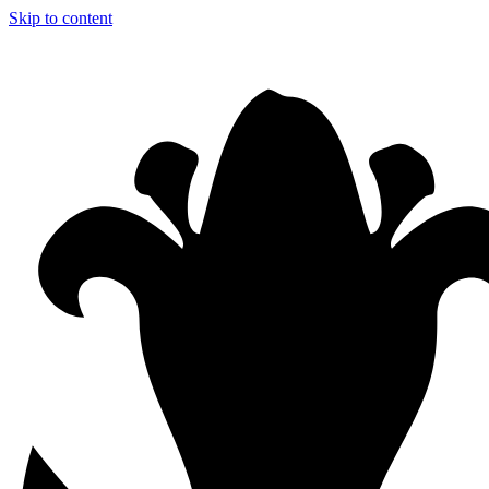
Skip to content