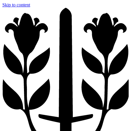
Skip to content