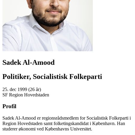
Sadek Al-Amood
Politiker, Socialistisk Folkeparti
25. dec 1999 (26 år)
SF Region Hovedstaden
Profil
Sadek Al-Amood er regionsrådsmedlem for Socialistisk Folkeparti i
Region Hovedstaden samt folketingskandidat i København. Han
studerer økonomi ved Københavns Universitet.