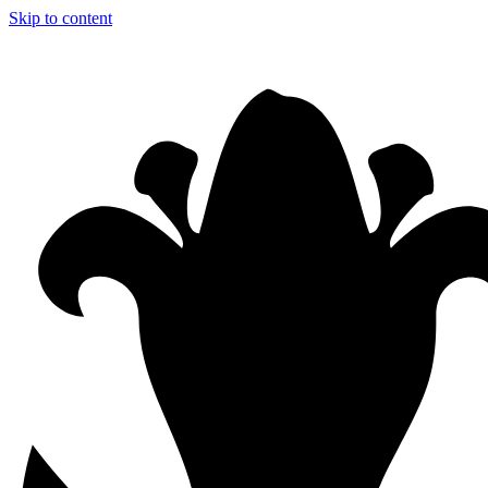
Skip to content