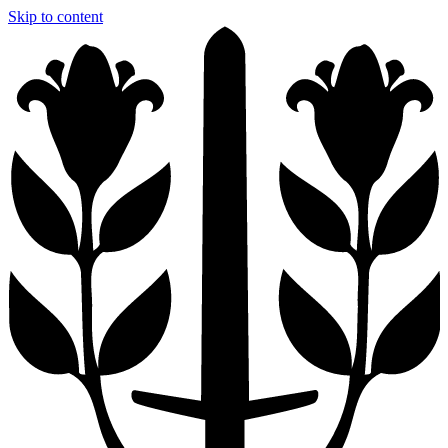
Skip to content