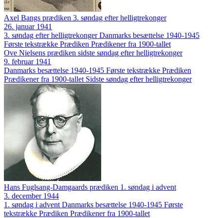
Axel Bangs prædiken 3. søndag efter helligtrekonger
26. januar 1941
3. søndag efter helligtrekonger
Danmarks besættelse 1940-1945
Første tekstrække
Prædiken
Prædikener fra 1900-tallet
Ove Nielsens prædiken sidste søndag efter helligtrekonger
9. februar 1941
Danmarks besættelse 1940-1945
Første tekstrække
Prædiken
Prædikener fra 1900-tallet
Sidste søndag efter helligtrekonger
Hans Fuglsang-Damgaards prædiken 1. søndag i advent
3. december 1944
1. søndag i advent
Danmarks besættelse 1940-1945
Første
tekstrække
Prædiken
Prædikener fra 1900-tallet