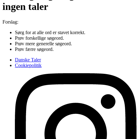
ingen taler
Forslag:
Sørg for at alle ord er stavet korrekt.
Prøv forskellige søgeord.
Prøv mere generelle søgeord.
Prøv færre søgeord.
Danske Taler
Cookiepolitik