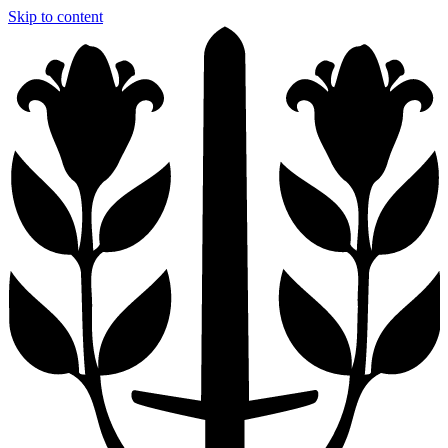
Skip to content