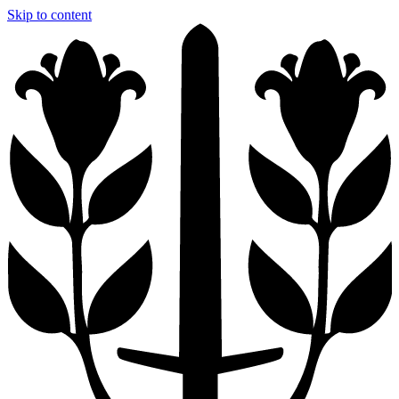
Skip to content