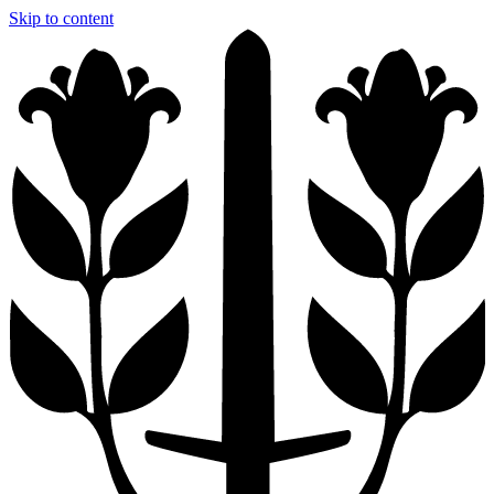
Skip to content