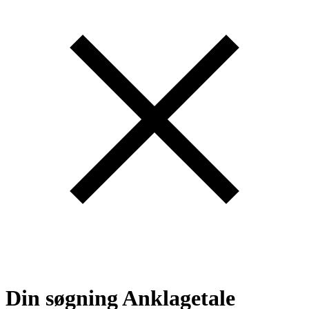
Din søgning
Anklagetale