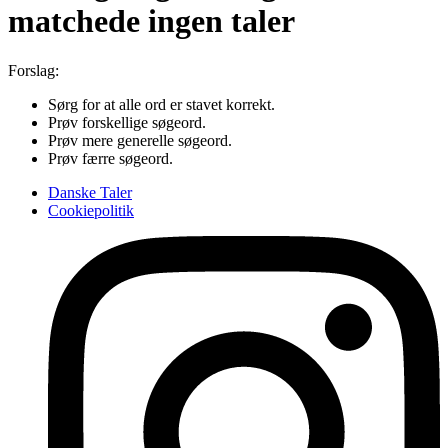
matchede ingen taler
Forslag:
Sørg for at alle ord er stavet korrekt.
Prøv forskellige søgeord.
Prøv mere generelle søgeord.
Prøv færre søgeord.
Danske Taler
Cookiepolitik