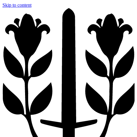
Skip to content