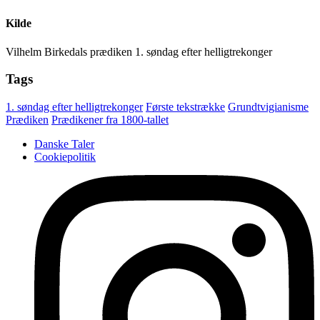
Kilde
Vilhelm Birkedals prædiken 1. søndag efter helligtrekonger
Tags
1. søndag efter helligtrekonger
Første tekstrække
Grundtvigianisme
Prædiken
Prædikener fra 1800-tallet
Danske Taler
Cookiepolitik