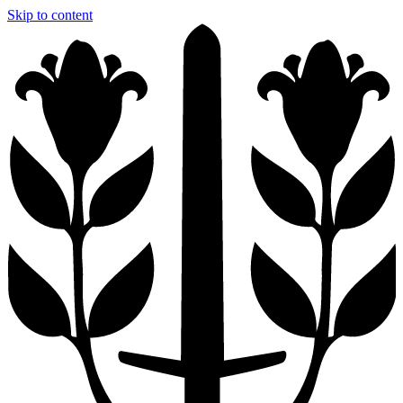
Skip to content